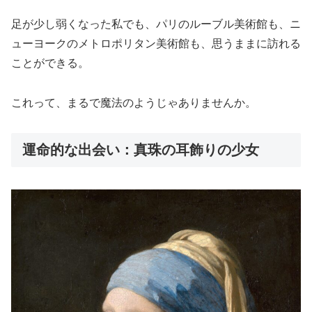
足が少し弱くなった私でも、パリのルーブル美術館も、ニ
ューヨークのメトロポリタン美術館も、思うままに訪れる
ことができる。
これって、まるで魔法のようじゃありませんか。
運命的な出会い：真珠の耳飾りの少女