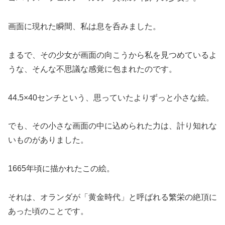
画面に現れた瞬間、私は息を呑みました。
まるで、その少女が画面の向こうから私を見つめているよ
うな、そんな不思議な感覚に包まれたのです。
44.5×40センチという、思っていたよりずっと小さな絵。
でも、その小さな画面の中に込められた力は、計り知れな
いものがありました。
1665年頃に描かれたこの絵。
それは、オランダが「黄金時代」と呼ばれる繁栄の絶頂に
あった頃のことです。