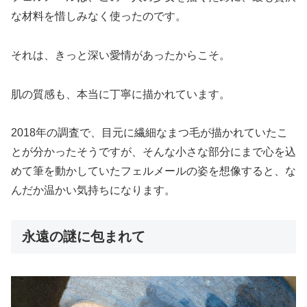
な材料を惜しみなく使ったのです。
それは、きっと深い愛情があったからこそ。
肌の質感も、本当に丁寧に描かれています。
2018年の調査で、目元に繊細なまつ毛が描かれていたこ
とが分かったそうですが、そんな小さな部分にまで心を込
めて筆を動かしていたフェルメールの姿を想像すると、な
んだか温かい気持ちになります。
永遠の謎に包まれて