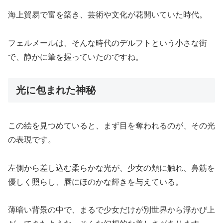
海上貿易で富を築き、芸術や文化が花開いていた時代。
フェルメールは、そんな時代のデルフトという小さな街
で、静かに筆を握っていたのですね。
光に包まれた神秘
この絵を見つめていると、まず目を奪われるのが、その光
の表現です。
左側から差し込む柔らかな光が、少女の頬に触れ、鼻筋を
優しく照らし、唇にほのかな輝きを与えている。
薄暗い背景の中で、まるで少女だけが別世界から浮かび上