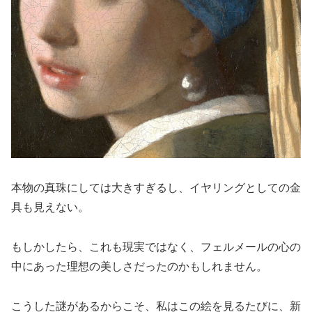
本物の真珠にしては大きすぎるし、イヤリングとしての金
具も見えない。
もしかしたら、これも現実ではなく、フェルメールの心の
中にあった理想の美しさだったのかもしれません。
こうした謎があるからこそ、私はこの絵を見るたびに、新