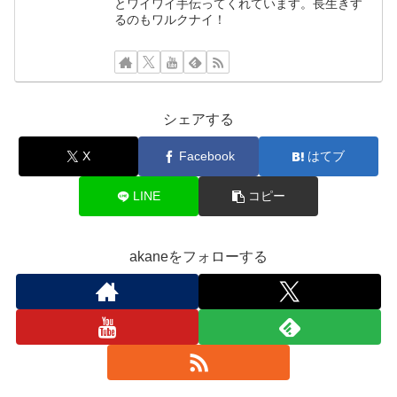
とワイワイ手伝ってくれています。長生きす
るのもワルクナイ！
シェアする
X
Facebook
はてブ
LINE
コピー
akaneをフォローする