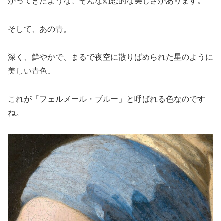
がってきたような、そんな幻想的な美しさがあります。
そして、あの青。
深く、鮮やかで、まるで夜空に散りばめられた星のように
美しい青色。
これが「フェルメール・ブルー」と呼ばれる色なのです
ね。