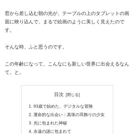
窓から差し込む朝の光が、テーブルの上のタブレットの画
面に映り込んで、まるで絵画のように美しく見えたので
す。
そんな時、ふと思うのです。
この年齢になって、こんなにも新しい世界に出会えるなん
て、と。
目次
93歳で始めた、デジタルな冒険
運命的な出会い：真珠の耳飾りの少女
光に包まれた神秘
永遠の謎に包まれて