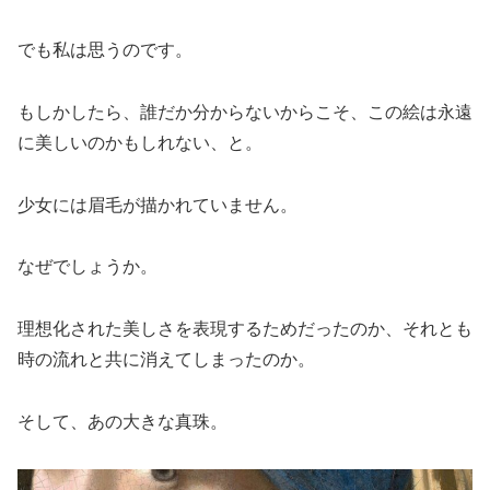
でも私は思うのです。
もしかしたら、誰だか分からないからこそ、この絵は永遠
に美しいのかもしれない、と。
少女には眉毛が描かれていません。
なぜでしょうか。
理想化された美しさを表現するためだったのか、それとも
時の流れと共に消えてしまったのか。
そして、あの大きな真珠。