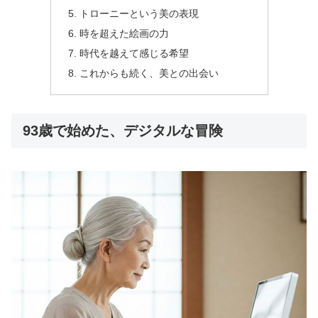
トローニーという美の表現
時を超えた絵画の力
時代を越えて感じる希望
これからも続く、美との出会い
93歳で始めた、デジタルな冒険