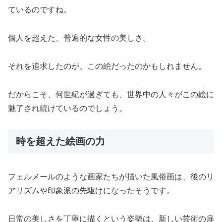
ているのですね。
個人を超えた、普遍的な女性の美しさ。
それを追求したのが、この絵だったのかもしれません。
だからこそ、何世紀が過ぎても、世界中の人々がこの絵に
魅了され続けているのでしょう。
時を超えた絵画の力
フェルメールのような画家たちが描いた風俗画は、後のリ
アリズムや印象派の先駆けになったそうです。
日常の美しさを丁寧に描くという姿勢は、新しい芸術の扉