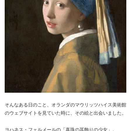
そんなある日のこと、オランダのマウリッツハイス美術館
のウェブサイトを見ていた時に、その絵と出会いました。
ヨハネス・フェルメールの「真珠の耳飾りの少女」。