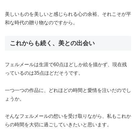
美しいものを美しいと感じられる心の余裕、それこそが平
和な時代の贈り物なのですから。
これからも続く、美との出会い
フェルメールは生涯で60点ほどしか絵を描かず、現在残
っているのは35点ほどだそうです。
一つ一つの作品に、どれほどの時間と愛情を注いだのでし
ょうか。
そんなフェルメールの想いを受け取りながら、私もこれか
らの時間を大切に過ごしていきたいと思います。