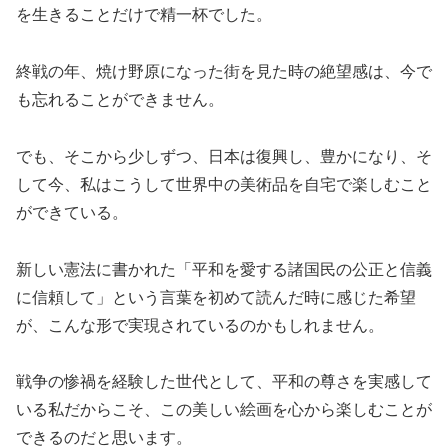
を生きることだけで精一杯でした。
終戦の年、焼け野原になった街を見た時の絶望感は、今で
も忘れることができません。
でも、そこから少しずつ、日本は復興し、豊かになり、そ
して今、私はこうして世界中の美術品を自宅で楽しむこと
ができている。
新しい憲法に書かれた「平和を愛する諸国民の公正と信義
に信頼して」という言葉を初めて読んだ時に感じた希望
が、こんな形で実現されているのかもしれません。
戦争の惨禍を経験した世代として、平和の尊さを実感して
いる私だからこそ、この美しい絵画を心から楽しむことが
できるのだと思います。