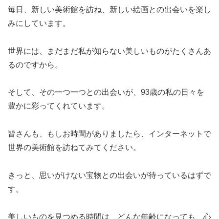
毎日、新しい美術館を訪ね、新しい絵画との出会いを楽し
みにしています。
世界には、まだまだ私が知らない美しいものがたくさんあ
るのですから。
そして、その一つ一つとの出会いが、93歳の私の日々を
豊かに彩ってくれています。
皆さんも、もしお時間がありましたら、インターネットで
世界の美術館を訪ねてみてください。
きっと、思いがけない宝物との出会いが待っているはずで
す。
美しいものを見つめる時間は、どんな年齢になっても、心