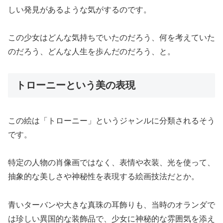
しい発見があるような気がするのです。
この少女はどんな気持ちでいたのだろう、何を考えていた
のだろう、どんな人生を歩んだのだろう、と。
トローニーという美の表現
この絵は「トローニー」というジャンルに分類されるそう
です。
特定の人物の肖像画ではなく、表情や衣装、光を使って、
抽象的な美しさや神秘性を表現する絵画技法だとか。
青いターバンや大きな真珠の耳飾りも、当時のオランダで
は珍しい異国的な装飾品で、少女に神秘的な雰囲気を添え