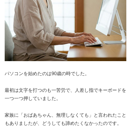
パソコンを始めたのは90歳の時でした。
最初は文字を打つのも一苦労で、人差し指でキーボードを
一つ一つ押していました。
家族に「おばあちゃん、無理しなくても」と言われたこと
もありましたが、どうしても諦めたくなかったのです。