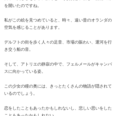
を開いたのですね。
私がこの絵を見つめていると、時々、遠い昔のオランダの
空気を感じることがあります。
デルフトの街を歩く人々の足音、市場の賑わい、運河を行
き交う船の音。
そして、アトリエの静寂の中で、フェルメールがキャンバ
スに向かっている姿。
この少女の瞳の奥には、きっとたくさんの物語が隠されて
いるのでしょう。
恋をしたこともあったかもしれないし、悲しい思いをした
こともあったかもしれない。