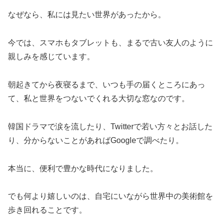
なぜなら、私には見たい世界があったから。
今では、スマホもタブレットも、まるで古い友人のように
親しみを感じています。
朝起きてから夜寝るまで、いつも手の届くところにあっ
て、私と世界をつないでくれる大切な窓なのです。
韓国ドラマで涙を流したり、Twitterで若い方々とお話した
り、分からないことがあればGoogleで調べたり。
本当に、便利で豊かな時代になりました。
でも何より嬉しいのは、自宅にいながら世界中の美術館を
歩き回れることです。