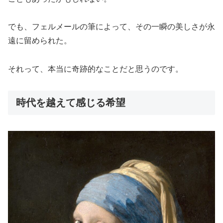
でも、フェルメールの筆によって、その一瞬の美しさが永
遠に留められた。
それって、本当に奇跡的なことだと思うのです。
時代を越えて感じる希望