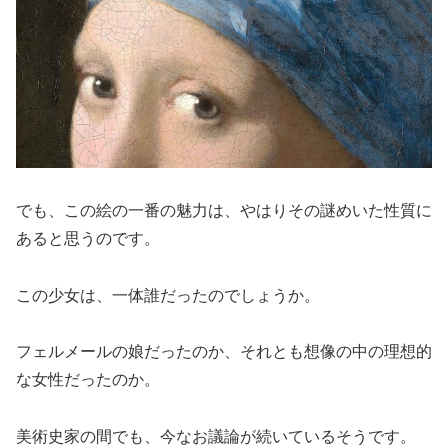
でも、この絵の一番の魅力は、やはりその謎めいた性質に
あると思うのです。
この少女は、一体誰だったのでしょうか。
フェルメールの娘だったのか、それとも想像の中の理想的
な女性だったのか。
美術史家の間でも、今なお議論が続いているそうです。