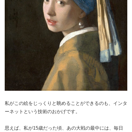
私がこの絵をじっくりと眺めることができるのも、インタ
ーネットという技術のおかげです。
思えば、私が15歳だった頃、あの大戦の最中には、毎日