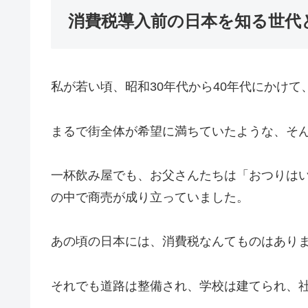
消費税導入前の日本を知る世代
私が若い頃、昭和30年代から40年代にかけ
まるで街全体が希望に満ちていたような、そ
一杯飲み屋でも、お父さんたちは「おつりは
の中で商売が成り立っていました。
あの頃の日本には、消費税なんてものはあり
それでも道路は整備され、学校は建てられ、