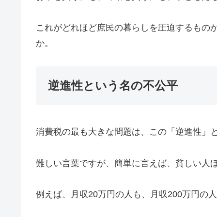
これがどれほど庶民の暮らしを圧迫するもの
か。
逆進性という名の不公平
消費税の最も大きな問題は、この「逆進性」
難しい言葉ですが、簡単に言えば、貧しい人
例えば、月収20万円の人も、月収200万円