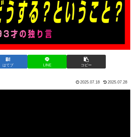
はてブ
LINE
コピー
2025.07.18
2025.07.28