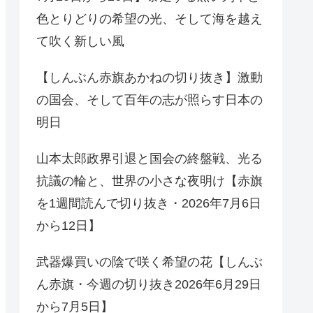
色とりどりの希望の光、そして海を越え
て吹く新しい風
【しんぶん赤旗あかねの切り抜き】激動
の国会、そして百年の志が照らす日本の
明日
山本太郎政界引退と国会の終盤戦、光る
抗議の輪と、世界の小さな夜明け【赤旗
を1週間読んで切り抜き・2026年7月6日
から12日】
武器爆買いの陰で咲く希望の花【しんぶ
ん赤旗・今週の切り抜き2026年6月29日
から7月5日】