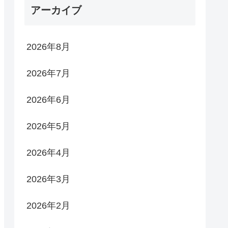
アーカイブ
2026年8月
2026年7月
2026年6月
2026年5月
2026年4月
2026年3月
2026年2月