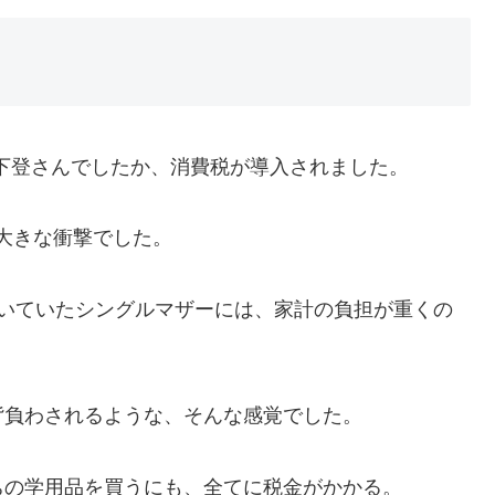
竹下登さんでしたか、消費税が導入されました。
大きな衝撃でした。
働いていたシングルマザーには、家計の負担が重くの
背負わされるような、そんな感覚でした。
ちの学用品を買うにも、全てに税金がかかる。