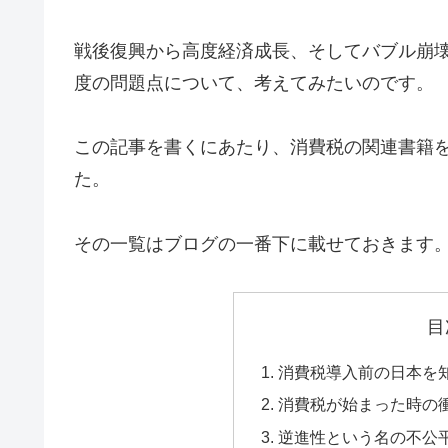
戦後復興から高度経済成長、そしてバブル崩壊
度の問題点について、考えてみたいのです。
この記事を書くにあたり、消費税の関連書籍を
た。
その一覧はブログの一番下に載せておきます
目
消費税導入前の日本を
消費税が始まった時の
逆進性という名の不公