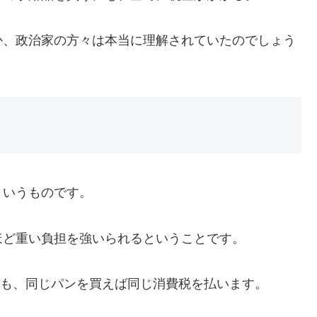
か、政治家の方々は本当に理解されていたのでしょう
というものです。
ほど重い負担を強いられるということです。
の人も、同じパンを買えば同じ消費税を払います。