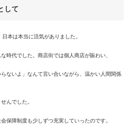
として
て、日本は本当に活気がありました。
んな時代でした。商店街では個人商店が賑わい、
いらないよ」なんて言い合いながら、温かい人間関係
ませんでした。
社会保障制度も少しずつ充実していったのです。