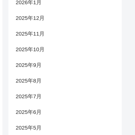
2026年1月
2025年12月
2025年11月
2025年10月
2025年9月
2025年8月
2025年7月
2025年6月
2025年5月