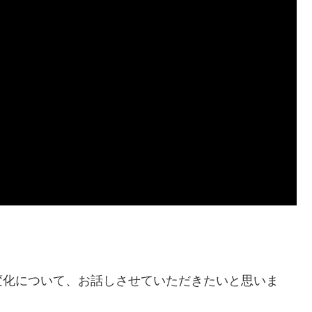
変化について、お話しさせていただきたいと思いま