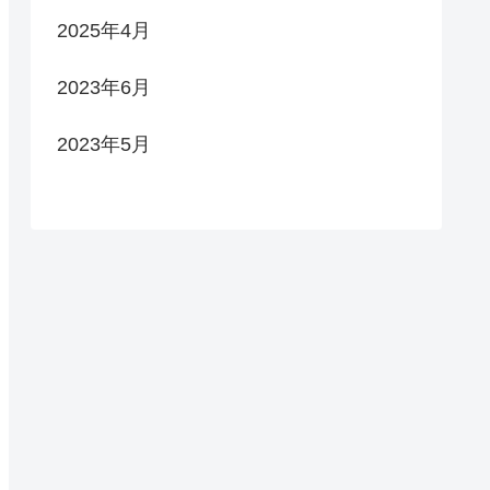
2025年4月
2023年6月
2023年5月