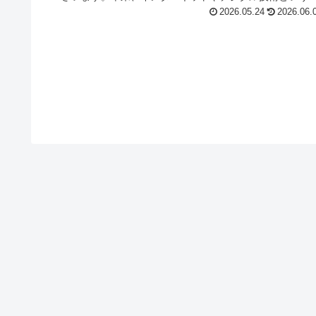
は、候補者と有権者が直接対話で...
2026.05.24
2026.06.