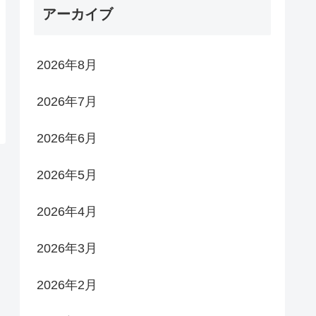
アーカイブ
2026年8月
2026年7月
2026年6月
2026年5月
2026年4月
2026年3月
2026年2月