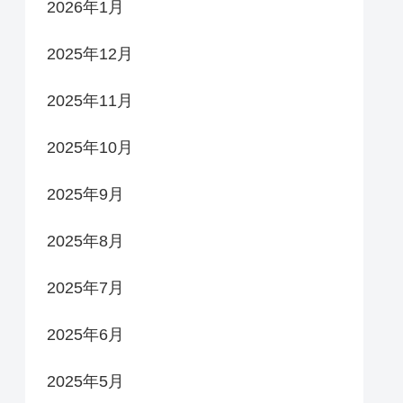
2026年1月
2025年12月
2025年11月
2025年10月
2025年9月
2025年8月
2025年7月
2025年6月
2025年5月