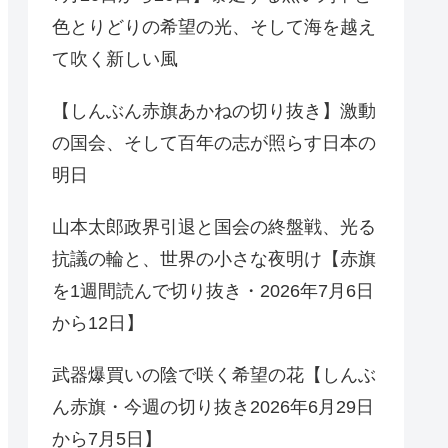
色とりどりの希望の光、そして海を越え
て吹く新しい風
【しんぶん赤旗あかねの切り抜き】激動
の国会、そして百年の志が照らす日本の
明日
山本太郎政界引退と国会の終盤戦、光る
抗議の輪と、世界の小さな夜明け【赤旗
を1週間読んで切り抜き・2026年7月6日
から12日】
武器爆買いの陰で咲く希望の花【しんぶ
ん赤旗・今週の切り抜き2026年6月29日
から7月5日】