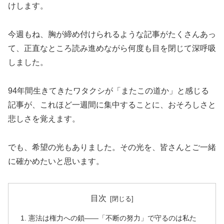
けします。
今週もね、胸が締め付けられるような記事がたくさんあっ
て、正直なところ読み進めながら何度も目を閉じて深呼吸
しました。
94年間生きてきたワタクシが「またこの道か」と感じる
記事が、これほど一週間に集中することに、おそろしさと
悲しさを覚えます。
でも、希望の光もありました。その光を、皆さんとご一緒
に確かめたいと思います。
目次
憲法は権力への鎖――「不断の努力」で守るのは私た