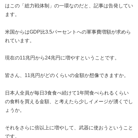
はこの「総力戦体制」の一環なのだと、記事は告発してい
ます。
米国からはGDP比3.5パーセントへの軍事費増額が求めら
れています。
現在の11兆円から24兆円に増やすということです。
皆さん、11兆円がどのくらいの金額か想像できますか。
日本人全員が毎日3食食べ続けて1年間食べられるくらい
の食料を買える金額、と考えたら少しイメージが湧くでし
ょうか。
それをさらに倍以上に増やして、武器に使おうということ
です。