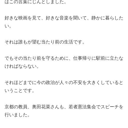
はこの言葉にじんとしました。
好きな映画を見て、好きな音楽を聞いて、静かに暮らした
い。
それは誰もが望む当たり前の生活です。
でもその当たり前を守るために、仕事帰りに駅前に立たな
ければならない。
それほどまでに今の政治が人々の不安を大きくしていると
いうことです。
京都の教員、奥田花菜さんも、若者憲法集会でスピーチを
行いました。