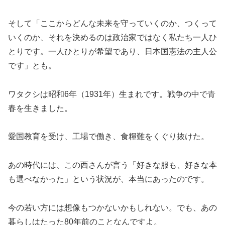
そして「ここからどんな未来を守っていくのか、つくって
いくのか、それを決めるのは政治家ではなく私たち一人ひ
とりです。一人ひとりが希望であり、日本国憲法の主人公
です」とも。
ワタクシは昭和6年（1931年）生まれです。戦争の中で青
春を生きました。
愛国教育を受け、工場で働き、食糧難をくぐり抜けた。
あの時代には、この西さんが言う「好きな服も、好きな本
も選べなかった」という状況が、本当にあったのです。
今の若い方には想像もつかないかもしれない。でも、あの
暮らしはたった80年前のことなんですよ。