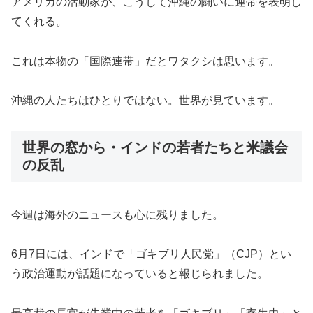
アメリカの活動家が、こうして沖縄の闘いに連帯を表明し
てくれる。
これは本物の「国際連帯」だとワタクシは思います。
沖縄の人たちはひとりではない。世界が見ています。
世界の窓から・インドの若者たちと米議会
の反乱
今週は海外のニュースも心に残りました。
6月7日には、インドで「ゴキブリ人民党」（CJP）とい
う政治運動が話題になっていると報じられました。