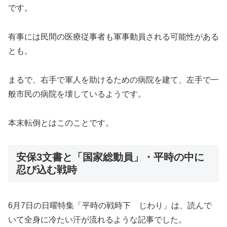
です。
有事には民間の医療従事者も軍事動員される可能性がある
とも。
まるで、右手で軍人を助けるための病院を建て、左手で一
般市民の病院を壊しているようです。
本末転倒とはこのことです。
安保3文書と「国家総動員」・平時の中に
忍び込む戦時
6月7日の日曜特集「平時の戦時下 じわり」は、読んで
いて全身に冷たい汗が流れるような記事でした。