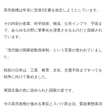
高市政権は年末に安保3文書を改定しようとしています。
その内容が産業、科学技術、物流、公共インフラ、宇宙ま
で、あらゆる分野に軍事化を浸透させるものだと指摘され
ています。
「現代版の国家総動員体制」という言葉が使われていまし
た。
戦前の日本は、工業、教育、文化、交通手段まですべてを
戦争に向けて集めました。
軍国主義の色に染められた国家の姿です。
今の高市政権が進める軍拡とスパイ防止法、緊急事態条項