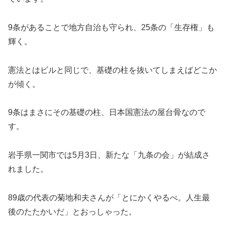
9条があることで地方自治も守られ、25条の「生存権」も
輝く。
憲法とはビルと同じで、基礎の柱を抜いてしまえばどこか
が傾く。
9条はまさにその基礎の柱、日本国憲法の屋台骨なので
す。
岩手県一関市では5月3日、新たな「九条の会」が結成さ
れました。
89歳の代表の菊地和夫さんが「とにかくやるべ。人生最
後のたたかいだ」とおっしゃった。