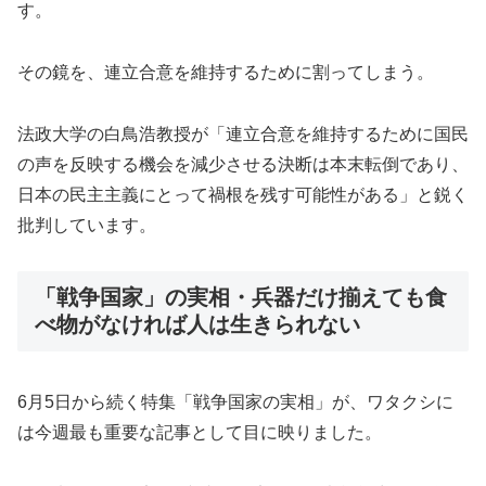
す。
その鏡を、連立合意を維持するために割ってしまう。
法政大学の白鳥浩教授が「連立合意を維持するために国民
の声を反映する機会を減少させる決断は本末転倒であり、
日本の民主主義にとって禍根を残す可能性がある」と鋭く
批判しています。
「戦争国家」の実相・兵器だけ揃えても食
べ物がなければ人は生きられない
6月5日から続く特集「戦争国家の実相」が、ワタクシに
は今週最も重要な記事として目に映りました。