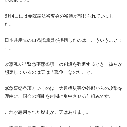
6月4日には参院憲法審査会の審議が報じられていまし
た。
日本共産党の山添拓議員が指摘したのは、こういうことで
す。
改憲派が「緊急事態条項」の創設を強調するとき、彼らが
想定しているのは実は「戦争」なのだ、と。
緊急事態条項というのは、大規模災害や外部からの攻撃を
理由に、国会の権能を内閣に集中させる仕組みです。
これが悪用された歴史が、実はあります。