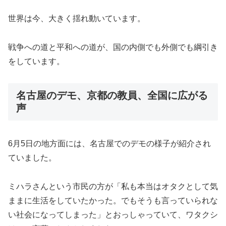
世界は今、大きく揺れ動いています。
戦争への道と平和への道が、国の内側でも外側でも綱引き
をしています。
名古屋のデモ、京都の教員、全国に広がる
声
6月5日の地方面には、名古屋でのデモの様子が紹介され
ていました。
ミハラさんという市民の方が「私も本当はオタクとして気
ままに生活をしていたかった。でもそうも言っていられな
い社会になってしまった」とおっしゃっていて、ワタクシ