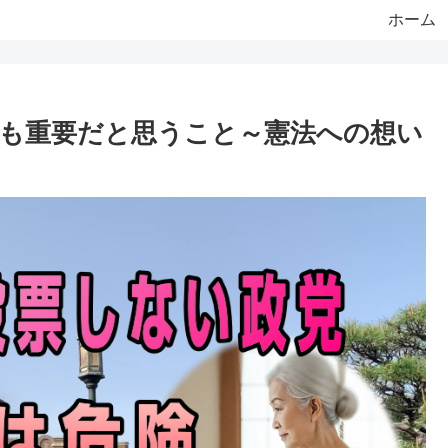
ホーム
最も重要だと思うこと～憲法への想い