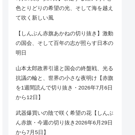
色とりどりの希望の光、そして海を越え
て吹く新しい風
【しんぶん赤旗あかねの切り抜き】激動
の国会、そして百年の志が照らす日本の
明日
山本太郎政界引退と国会の終盤戦、光る
抗議の輪と、世界の小さな夜明け【赤旗
を1週間読んで切り抜き・2026年7月6日
から12日】
武器爆買いの陰で咲く希望の花【しんぶ
ん赤旗・今週の切り抜き2026年6月29日
から7月5日】