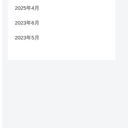
2025年4月
2023年6月
2023年5月