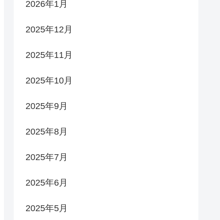
2026年1月
2025年12月
2025年11月
2025年10月
2025年9月
2025年8月
2025年7月
2025年6月
2025年5月