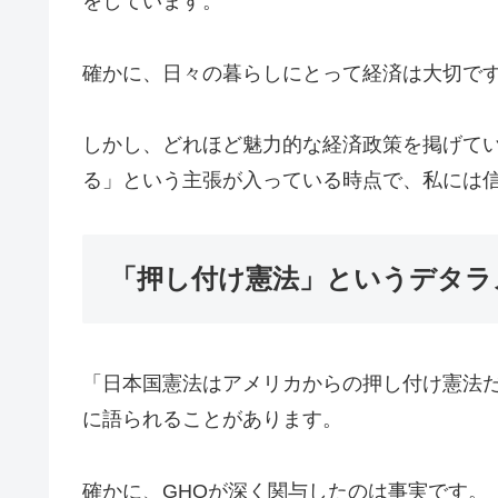
をしています。
確かに、日々の暮らしにとって経済は大切で
しかし、どれほど魅力的な経済政策を掲げて
る」という主張が入っている時点で、私には
「押し付け憲法」というデタラ
「日本国憲法はアメリカからの押し付け憲法
に語られることがあります。
確かに、GHQが深く関与したのは事実です。