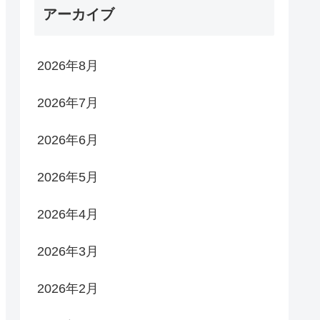
アーカイブ
2026年8月
2026年7月
2026年6月
2026年5月
2026年4月
2026年3月
2026年2月